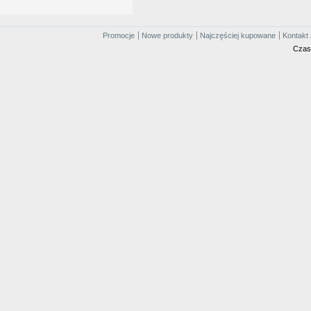
Promocje
Nowe produkty
Najczęściej kupowane
Kontakt 
Czas