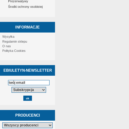
Prezerwatywy
Środki ochrony osobistej
INFORMACJE
Wysyłka
Regulamin sklepu
O nas
Polityka Cookies
EBIULETYN-NEWSLETTER
PRODUCENCI