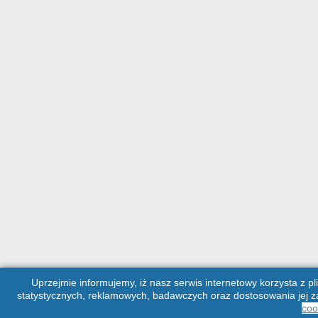
Uprzejmie informujemy, iż nasz serwis internetowy korzysta z pl
statystycznych, reklamowych, badawczych oraz dostosowania jej za
coo