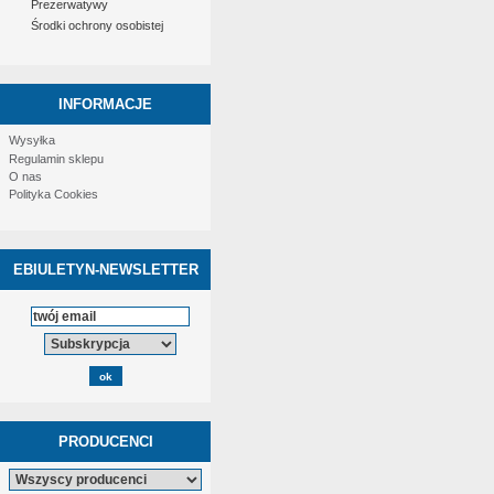
Prezerwatywy
Środki ochrony osobistej
INFORMACJE
Wysyłka
Regulamin sklepu
O nas
Polityka Cookies
EBIULETYN-NEWSLETTER
PRODUCENCI