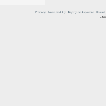
Promocje
Nowe produkty
Najczęściej kupowane
Kontakt 
Czas