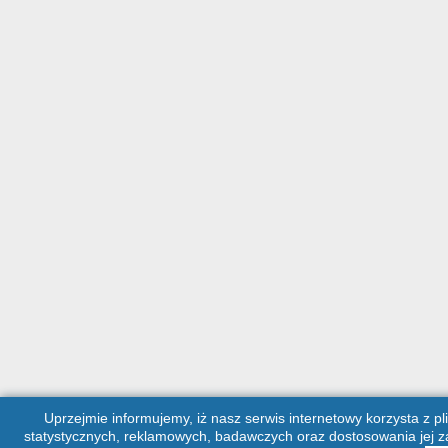
Uprzejmie informujemy, iż nasz serwis internetowy korzysta z pl
statystycznych, reklamowych, badawczych oraz dostosowania jej za