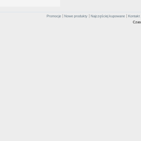
Promocje
Nowe produkty
Najczęściej kupowane
Kontakt 
Czas