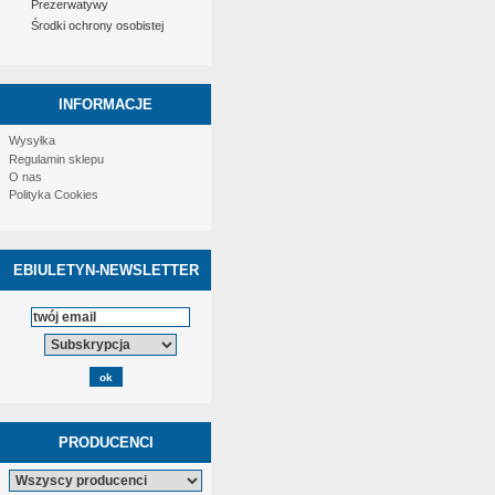
Prezerwatywy
Środki ochrony osobistej
INFORMACJE
Wysyłka
Regulamin sklepu
O nas
Polityka Cookies
EBIULETYN-NEWSLETTER
PRODUCENCI