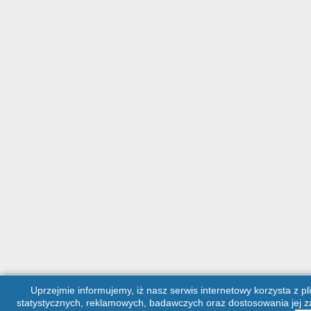
Uprzejmie informujemy, iż nasz serwis internetowy korzysta z pl
statystycznych, reklamowych, badawczych oraz dostosowania jej za