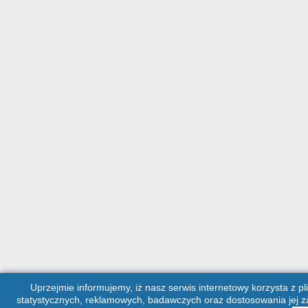
Uprzejmie informujemy, iż nasz serwis internetowy korzysta z pl
statystycznych, reklamowych, badawczych oraz dostosowania jej za