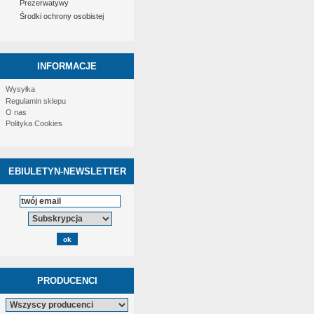
Prezerwatywy
Środki ochrony osobistej
INFORMACJE
Wysyłka
Regulamin sklepu
O nas
Polityka Cookies
EBIULETYN-NEWSLETTER
PRODUCENCI