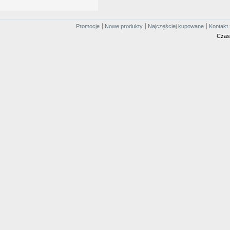
Promocje
Nowe produkty
Najczęściej kupowane
Kontakt 
Czas