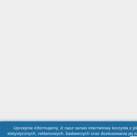
Uprzejmie informujemy, iż nasz serwis internetowy korzysta z pl
statystycznych, reklamowych, badawczych oraz dostosowania jej za