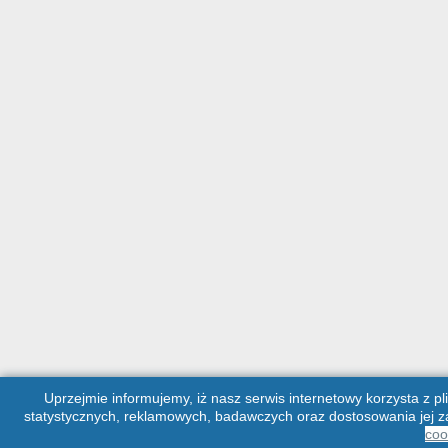
Uprzejmie informujemy, iż nasz serwis internetowy korzysta z pl
statystycznych, reklamowych, badawczych oraz dostosowania jej za
coo