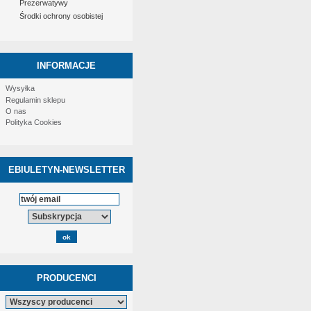
Prezerwatywy
Środki ochrony osobistej
INFORMACJE
Wysyłka
Regulamin sklepu
O nas
Polityka Cookies
EBIULETYN-NEWSLETTER
PRODUCENCI