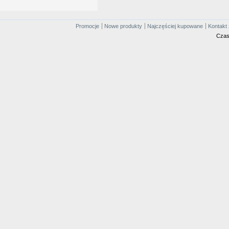
Promocje
Nowe produkty
Najczęściej kupowane
Kontakt 
Czas