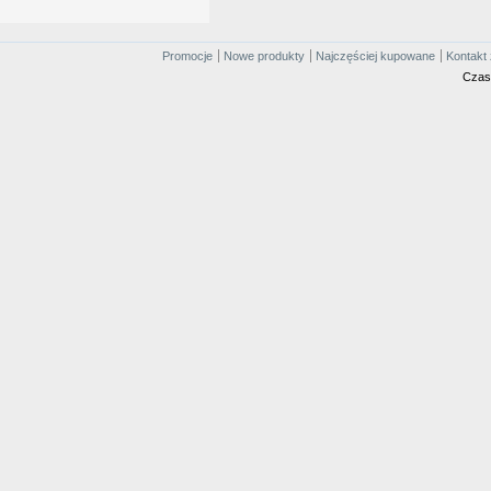
Promocje
Nowe produkty
Najczęściej kupowane
Kontakt 
Czas