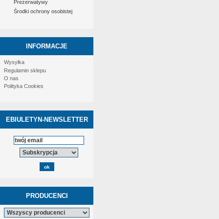
Prezerwatywy
Środki ochrony osobistej
INFORMACJE
Wysyłka
Regulamin sklepu
O nas
Polityka Cookies
EBIULETYN-NEWSLETTER
PRODUCENCI