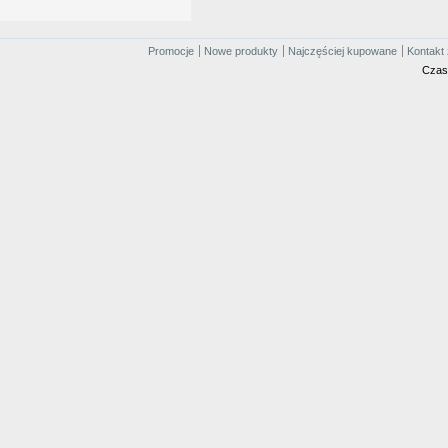
Promocje
Nowe produkty
Najczęściej kupowane
Kontakt 
Czas