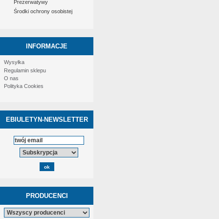
Prezerwatywy
Środki ochrony osobistej
INFORMACJE
Wysyłka
Regulamin sklepu
O nas
Polityka Cookies
EBIULETYN-NEWSLETTER
PRODUCENCI