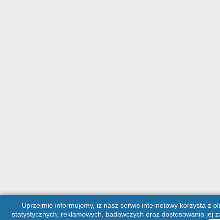
Uprzejmie informujemy, iż nasz serwis internetowy korzysta z pl
statystycznych, reklamowych, badawczych oraz dostosowania jej za