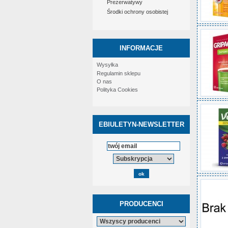
Prezerwatywy
Środki ochrony osobistej
INFORMACJE
Wysyłka
Regulamin sklepu
O nas
Polityka Cookies
EBIULETYN-NEWSLETTER
PRODUCENCI