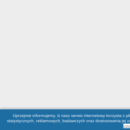
Uprzejmie informujemy, iż nasz serwis internetowy korzysta z pl
statystycznych, reklamowych, badawczych oraz dostosowania jej za
coo