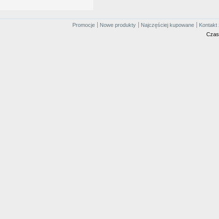
Promocje
Nowe produkty
Najczęściej kupowane
Kontakt 
Czas