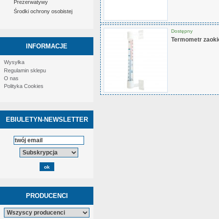
Prezerwatywy
Środki ochrony osobistej
Dostępny
Termometr zaoki
INFORMACJE
Wysyłka
Regulamin sklepu
O nas
Polityka Cookies
EBIULETYN-NEWSLETTER
PRODUCENCI