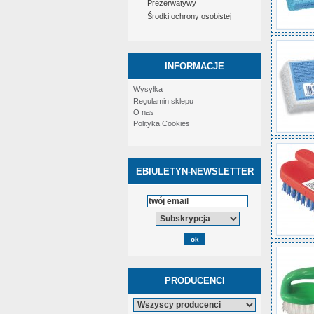
Prezerwatywy
Środki ochrony osobistej
INFORMACJE
Wysyłka
Regulamin sklepu
O nas
Polityka Cookies
EBIULETYN-NEWSLETTER
PRODUCENCI