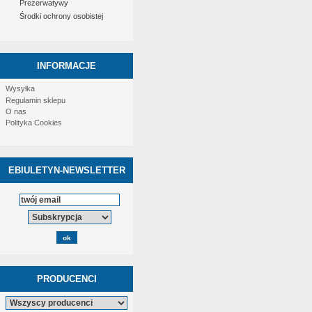
Prezerwatywy
Środki ochrony osobistej
INFORMACJE
Wysyłka
Regulamin sklepu
O nas
Polityka Cookies
EBIULETYN-NEWSLETTER
PRODUCENCI