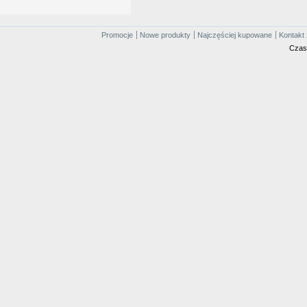
Promocje
Nowe produkty
Najczęściej kupowane
Kontakt 
Czas