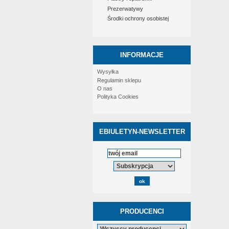
Prezerwatywy
Środki ochrony osobistej
INFORMACJE
Wysyłka
Regulamin sklepu
O nas
Polityka Cookies
EBIULETYN-NEWSLETTER
PRODUCENCI