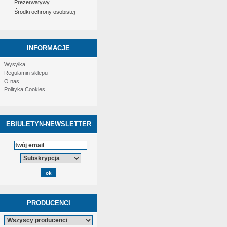
Prezerwatywy
Środki ochrony osobistej
INFORMACJE
Wysyłka
Regulamin sklepu
O nas
Polityka Cookies
EBIULETYN-NEWSLETTER
PRODUCENCI