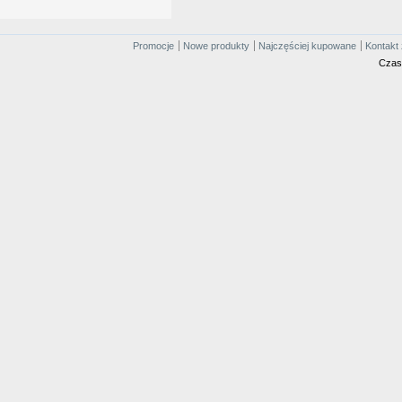
Promocje
Nowe produkty
Najczęściej kupowane
Kontakt 
Czas