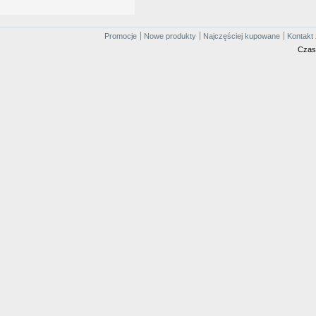
Promocje
Nowe produkty
Najczęściej kupowane
Kontakt 
Czas