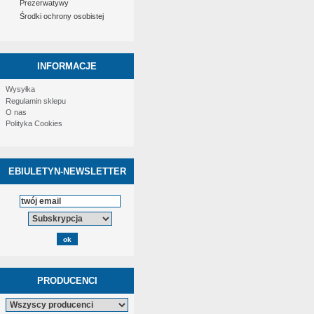
Prezerwatywy
Środki ochrony osobistej
INFORMACJE
Wysyłka
Regulamin sklepu
O nas
Polityka Cookies
EBIULETYN-NEWSLETTER
PRODUCENCI