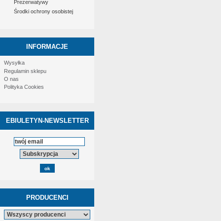
Prezerwatywy
Środki ochrony osobistej
INFORMACJE
Wysyłka
Regulamin sklepu
O nas
Polityka Cookies
EBIULETYN-NEWSLETTER
PRODUCENCI