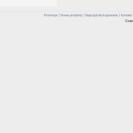
Promocje
Nowe produkty
Najczęściej kupowane
Kontakt 
Czas