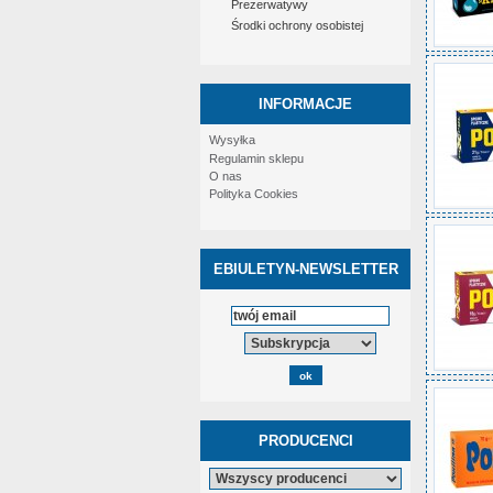
Prezerwatywy
Środki ochrony osobistej
INFORMACJE
Wysyłka
Regulamin sklepu
O nas
Polityka Cookies
EBIULETYN-NEWSLETTER
PRODUCENCI