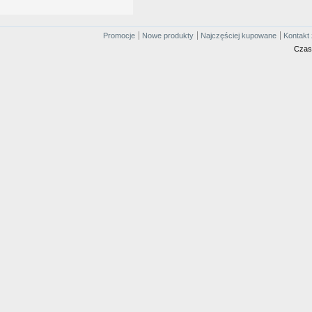
Promocje
Nowe produkty
Najczęściej kupowane
Kontakt 
Czas