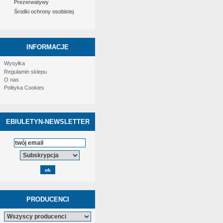
Prezerwatywy
Środki ochrony osobistej
INFORMACJE
Wysyłka
Regulamin sklepu
O nas
Polityka Cookies
EBIULETYN-NEWSLETTER
PRODUCENCI