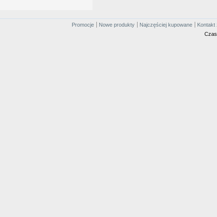
Promocje
Nowe produkty
Najczęściej kupowane
Kontakt 
Czas