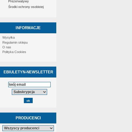
Prezerwatywy
Środki ochrony osobistej
INFORMACJE
Wysyłka
Regulamin sklepu
O nas
Polityka Cookies
EBIULETYN-NEWSLETTER
PRODUCENCI