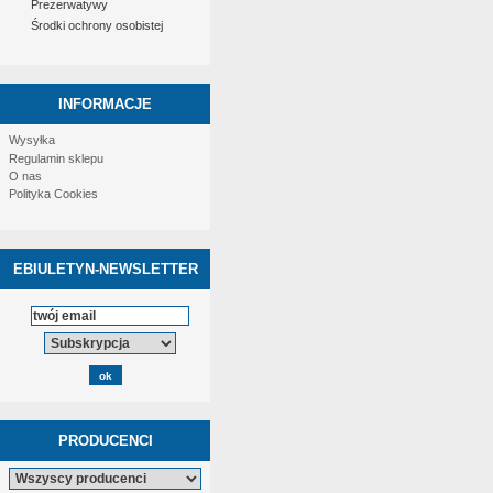
Prezerwatywy
Środki ochrony osobistej
INFORMACJE
Wysyłka
Regulamin sklepu
O nas
Polityka Cookies
EBIULETYN-NEWSLETTER
PRODUCENCI