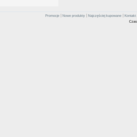
Promocje
Nowe produkty
Najczęściej kupowane
Kontakt 
Czas